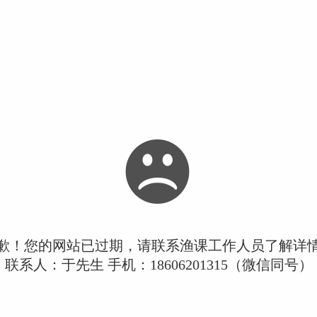
歉！您的网站已过期，请联系渔课工作人员了解详
联系人：于先生 手机：18606201315（微信同号）