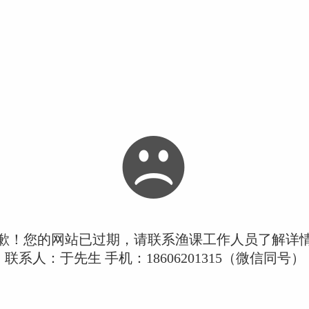
歉！您的网站已过期，请联系渔课工作人员了解详
联系人：于先生 手机：18606201315（微信同号）