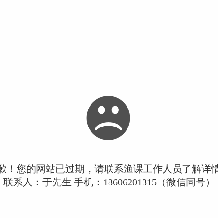
歉！您的网站已过期，请联系渔课工作人员了解详
联系人：于先生 手机：18606201315（微信同号）