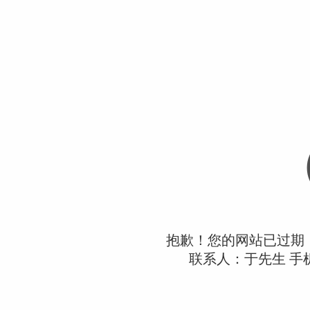
抱歉！您的网站已过期
联系人：于先生 手机：