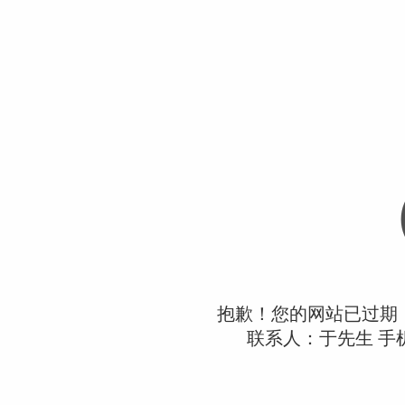
抱歉！您的网站已过期
联系人：于先生 手机：