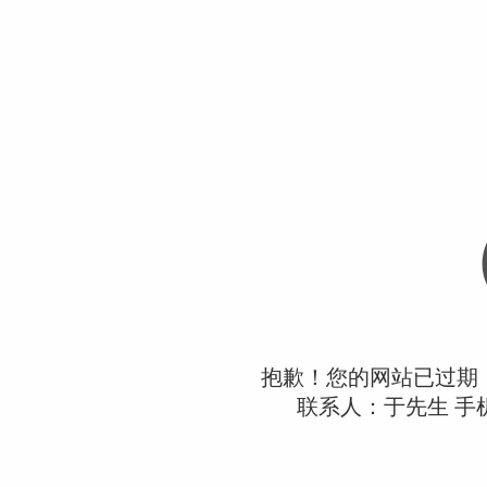
抱歉！您的网站已过期
联系人：于先生 手机：